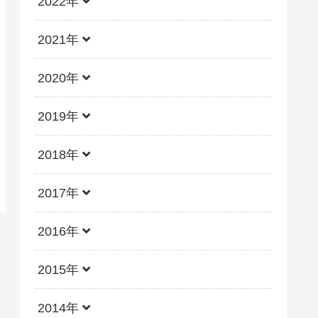
2022年
2021年
2020年
2019年
2018年
2017年
2016年
2015年
2014年