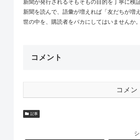
新聞が発行されるそもそもの目的を丁寧に検
新聞を読んで、語彙が増えれば「友だちが増
世の中を、購読者をバカにしてはいませんか。G
コメント
コメン
記事
シ