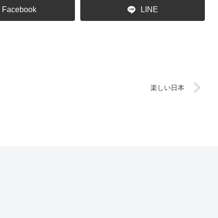
Facebook
LINE
楽しい日本