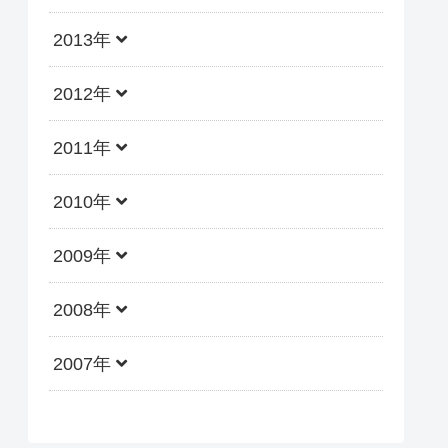
2013年
2012年
2011年
2010年
2009年
2008年
2007年