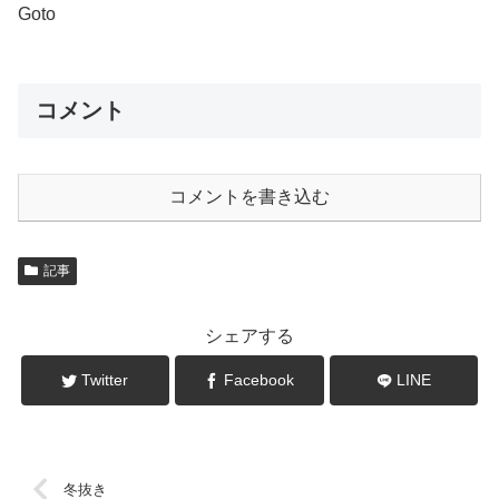
Goto
コメント
コメントを書き込む
記事
シェアする
Twitter
Facebook
LINE
冬抜き