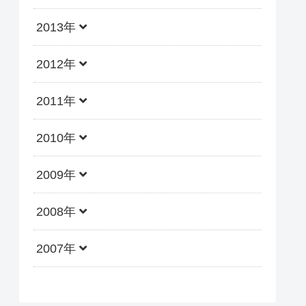
2013年
2012年
2011年
2010年
2009年
2008年
2007年