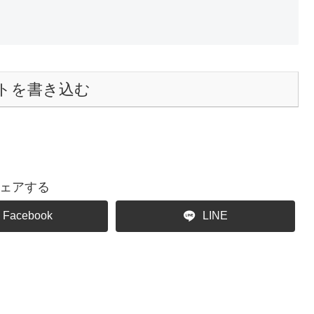
トを書き込む
ェアする
Facebook
LINE