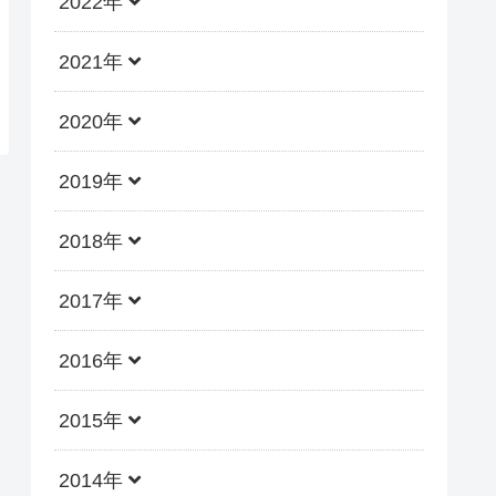
2022年
2021年
2020年
2019年
2018年
2017年
2016年
2015年
2014年