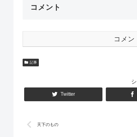
コメント
コメン
記事
シ
Twitter
天下のもの