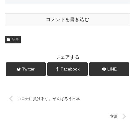
コメントを書き込む
記事
シェアする
Twitter
Facebook
LINE
コロナに負けるな。がんばろう日本
立夏