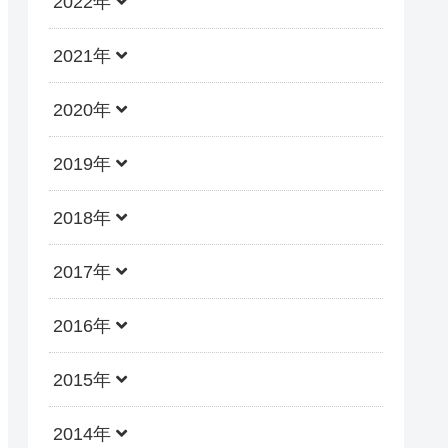
2022年
2021年
2020年
2019年
2018年
2017年
2016年
2015年
2014年