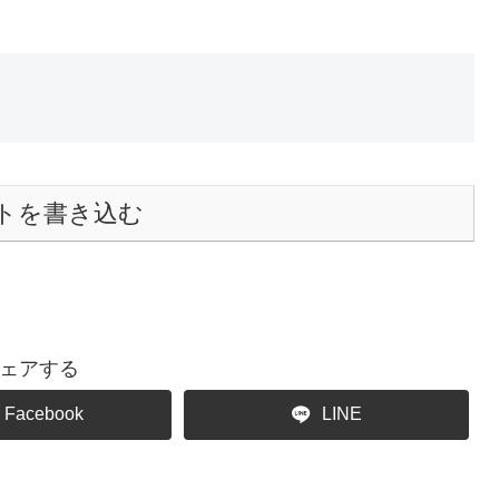
トを書き込む
ェアする
Facebook
LINE