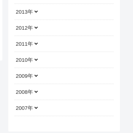
2013年
2012年
2011年
2010年
2009年
2008年
2007年