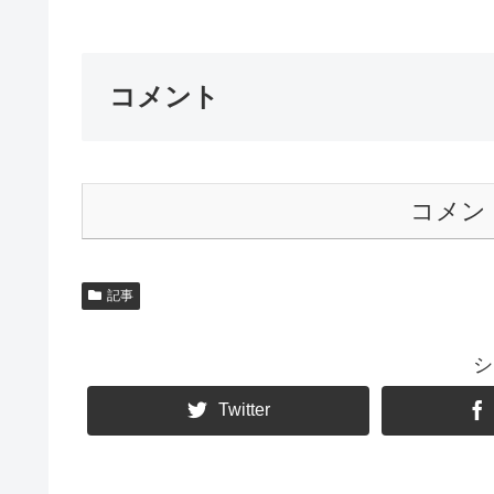
コメント
コメン
記事
シ
Twitter