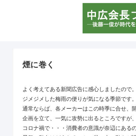
煙に巻く
よく考えてある新聞広告に感心しましたので
ジメジメした梅雨の便りが気になる季節です
通常ならば、各メーカーはこの時季に合せ、
企画を立て、一気に攻勢に出るところですが
コロナ禍で・・・消費者の意識が奈辺にある