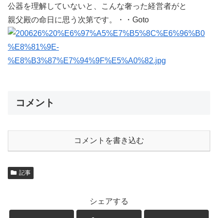
公器を理解していないと、こんな奢った経営者がと
親父殿の命日に思う次第です。・・Goto
コメント
コメントを書き込む
記事
シェアする