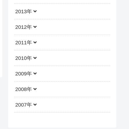
2013年
2012年
2011年
2010年
2009年
2008年
2007年