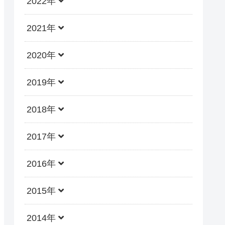
2022年
2021年
2020年
2019年
2018年
2017年
2016年
2015年
2014年