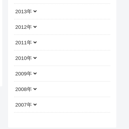
2013年
2012年
2011年
2010年
2009年
2008年
2007年