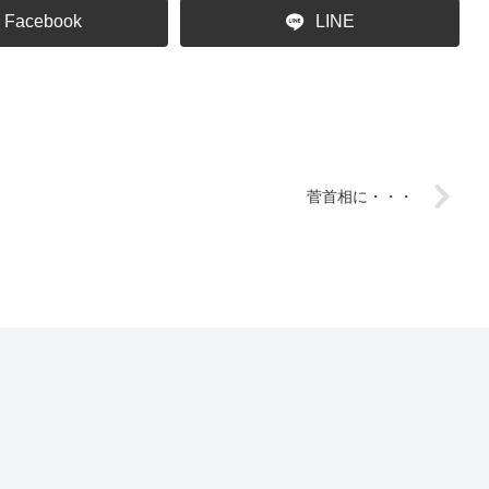
Facebook
LINE
菅首相に・・・