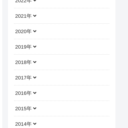
2022年
2021年
2020年
2019年
2018年
2017年
2016年
2015年
2014年