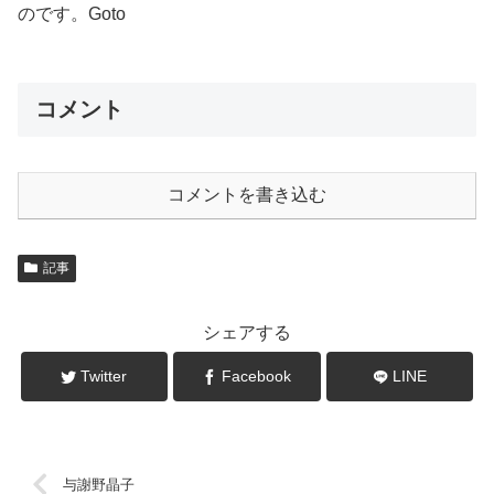
のです。Goto
コメント
コメントを書き込む
記事
シェアする
Twitter
Facebook
LINE
与謝野晶子