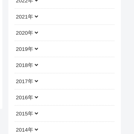
2022年
2021年
2020年
2019年
2018年
2017年
2016年
2015年
2014年