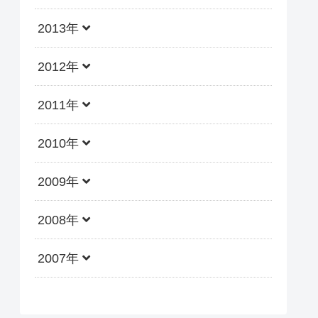
2013年
2012年
2011年
2010年
2009年
2008年
2007年