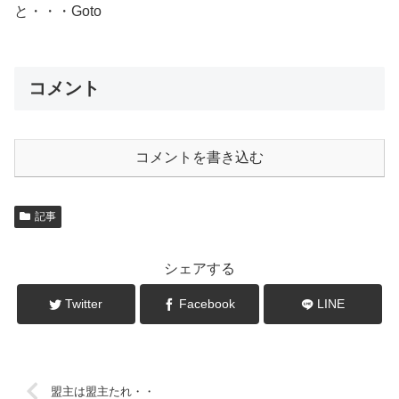
と・・・Goto
コメント
コメントを書き込む
記事
シェアする
Twitter
Facebook
LINE
盟主は盟主たれ・・