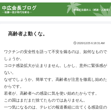
高齢者よ動くな。
2020/12/25 6:18:31 AM
ワクチンの安全性を語って不安を煽るのは、如何なもので
しょうか。
コロナ感染拡大が止まりません。しかし、意外に緊張感が
ない。
なぜでしょうか。簡単です。高齢者が注意を徹底し始めた
からです。
若者が、高齢者への感染に気を使い始めたからです。
この国はまだまだ捨てたものではありません。
一つ気になるのは、テレビの報道番組に出てくる感染症の