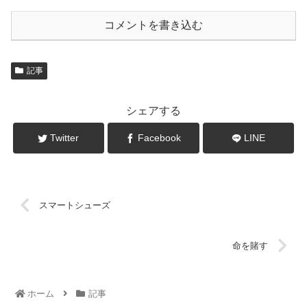
コメントを書き込む
記事
シェアする
Twitter
Facebook
LINE
スマートシューズ
命を賭す
ホーム
記事