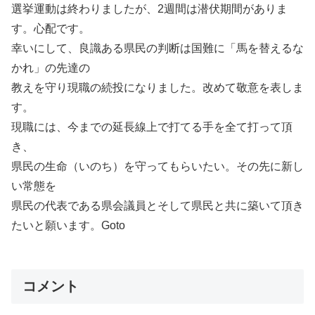
選挙運動は終わりましたが、2週間は潜伏期間がありま
す。心配です。
幸いにして、良識ある県民の判断は国難に「馬を替えるな
かれ」の先達の
教えを守り現職の続投になりました。改めて敬意を表しま
す。
現職には、今までの延長線上で打てる手を全て打って頂
き、
県民の生命（いのち）を守ってもらいたい。その先に新し
い常態を
県民の代表である県会議員とそして県民と共に築いて頂き
たいと願います。Goto
コメント