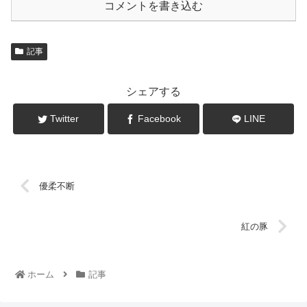
コメントを書き込む
記事
シェアする
Twitter
Facebook
LINE
優柔不断
紅の豚
ホーム
記事