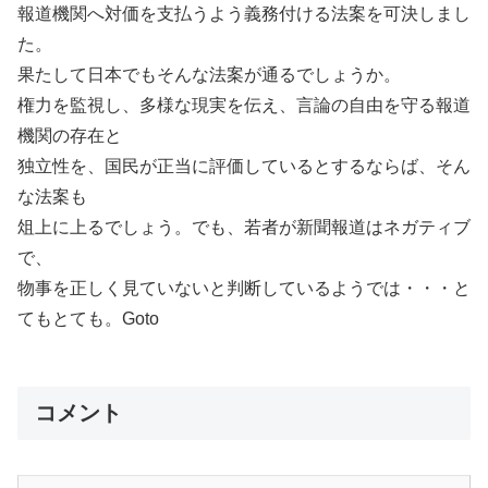
報道機関へ対価を支払うよう義務付ける法案を可決しまし
た。
果たして日本でもそんな法案が通るでしょうか。
権力を監視し、多様な現実を伝え、言論の自由を守る報道
機関の存在と
独立性を、国民が正当に評価しているとするならば、そん
な法案も
俎上に上るでしょう。でも、若者が新聞報道はネガティブ
で、
物事を正しく見ていないと判断しているようでは・・・と
てもとても。Goto
コメント