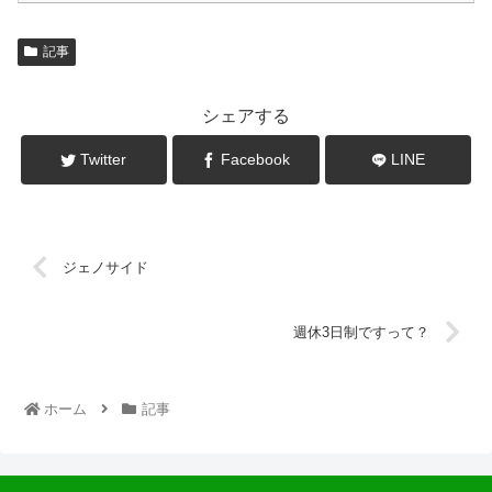
記事
シェアする
Twitter
Facebook
LINE
ジェノサイド
週休3日制ですって？
ホーム
記事