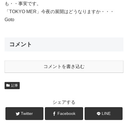
も・・事実です。
「TOKYO MER」今夜の展開はどうなりますか・・・
Goto
コメント
コメントを書き込む
記事
シェアする
Twitter
Facebook
LINE