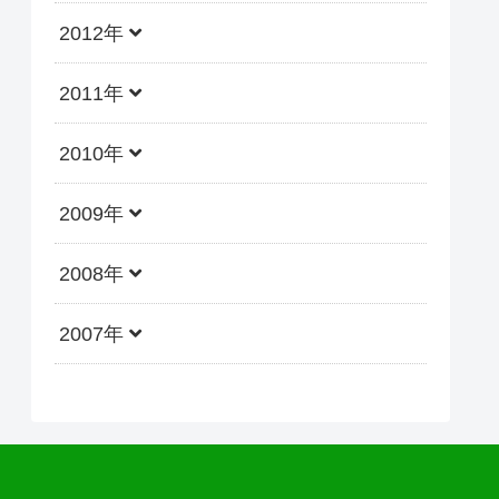
2012年
2011年
2010年
2009年
2008年
2007年