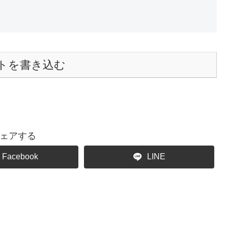
トを書き込む
ェアする
Facebook
LINE