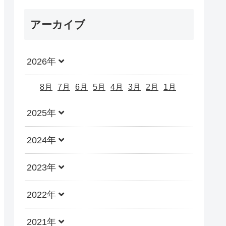
アーカイブ
2026年
8月
7月
6月
5月
4月
3月
2月
1月
2025年
2024年
2023年
2022年
2021年