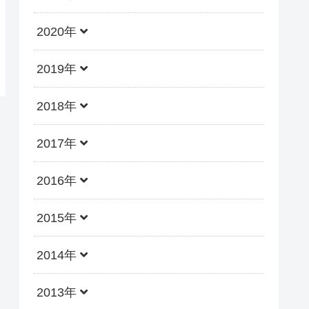
2020年
2019年
2018年
2017年
2016年
2015年
2014年
2013年