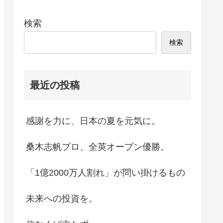
検索
検索
最近の投稿
感謝を力に、日本の夏を元気に。
桑木志帆プロ、全英オープン優勝。
「1億2000万人割れ」が問い掛けるもの
未来への投資を。