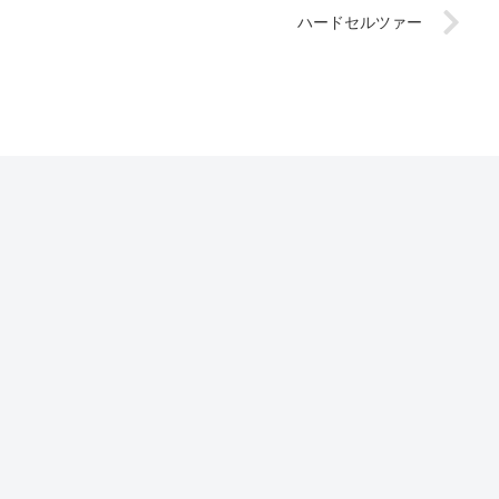
ハードセルツァー