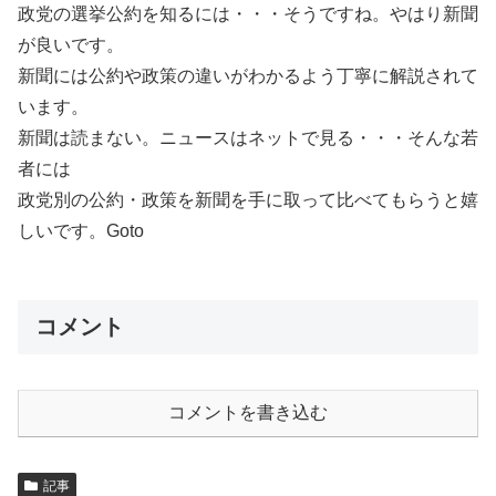
政党の選挙公約を知るには・・・そうですね。やはり新聞
が良いです。
新聞には公約や政策の違いがわかるよう丁寧に解説されて
います。
新聞は読まない。ニュースはネットで見る・・・そんな若
者には
政党別の公約・政策を新聞を手に取って比べてもらうと嬉
しいです。Goto
コメント
コメントを書き込む
記事