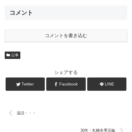
コメント
コメントを書き込む
記事
シェアする
Twitter
Facebook
LINE
温活・・・
30年・札幌冬季五輪