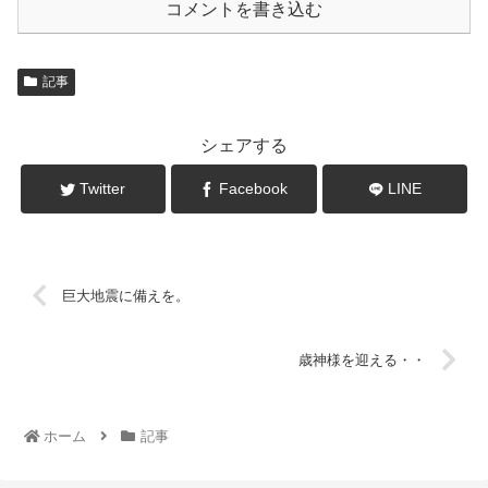
コメントを書き込む
記事
シェアする
Twitter
Facebook
LINE
巨大地震に備えを。
歳神様を迎える・・
ホーム
記事