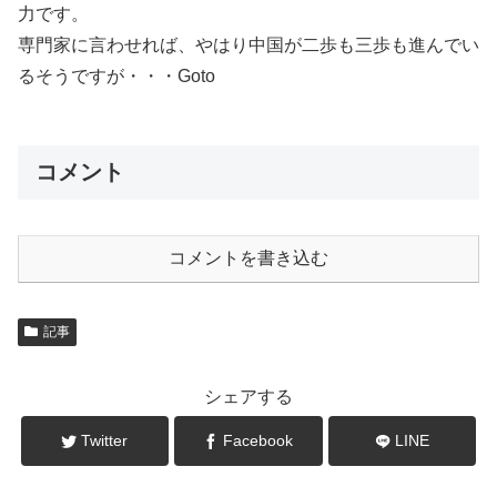
力です。
専門家に言わせれば、やはり中国が二歩も三歩も進んでい
るそうですが・・・Goto
コメント
コメントを書き込む
記事
シェアする
Twitter
Facebook
LINE