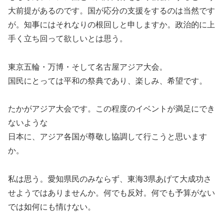
大前提があるのです。国が応分の支援をするのは当然です
が。知事にはそれなりの根回しと申しますか。政治的に上
手く立ち回って欲しいとは思う。
東京五輪・万博・そして名古屋アジア大会。
国民にとっては平和の祭典であり、楽しみ、希望です。
たかがアジア大会です。この程度のイベントが満足にでき
ないような
日本に、アジア各国が尊敬し協調して行こうと思います
か。
私は思う。愛知県民のみならず、東海3県あげて大成功さ
せようではありませんか。何でも反対。何でも予算がない
では如何にも情けない。