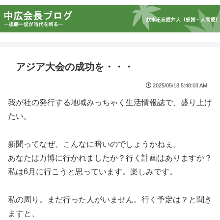
アジア大会の成功を・・・
2025/05/18 5:48:03 AM
我が社の発行する地域みっちゃく生活情報誌で、盛り上げ
たい。
新聞ってなぜ、こんなに暗いのでしょうかねぇ。
あなたは万博に行かれましたか？行く計画はありますか？
私は6月に行こうと思っています。楽しみです。
私の周り。まだ行った人がいません。行く予定は？と聞き
ますと、