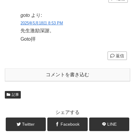
goto
より:
2025年5月18日 8:53 PM
先生激励深謝。
Goto拝
返信
コメントを書き込む
記事
シェアする
Twitter
Facebook
LINE