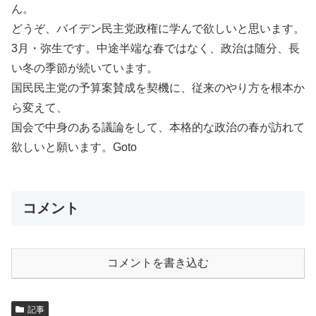
ん。
どうぞ、バイデン民主党政権に学んで欲しいと思います。
3月・弥生です。中途半端な春ではなく、政治は随分、長
い冬の季節が続いています。
国民民主党の予算案賛成を契機に、従来のやり方を根本か
ら変えて、
国会で中身のある議論をして、本格的な政治の春が訪れて
欲しいと願います。Goto
コメント
コメントを書き込む
記事