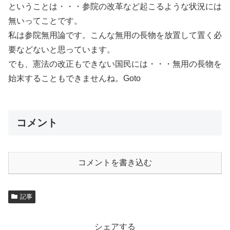
ということは・・・参院の改革など起こるような状況には
無いってことです。
私は参院無用論です。こんな無用の長物を放置して置く必
要などないと思っています。
でも、憲法の改正もできない国民には・・・無用の長物を
始末することもできませんね。Goto
コメント
コメントを書き込む
記事
シェアする