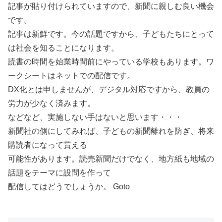
記事が貼り付けられていますので、新聞に親しむ良い機会
です。
記事は新鮮です。今の話題ですから、子どもたちにとって
は社会を知ることになります。
読書の時間を始業時間前にやっている学校もあります。ワ
ークシートはネットでの配信です。
DX化とは申しませんが、デジタル対応ですから、教員の
労力が少なく済みます。
などなど、実施しない手はないと思います・・・
新聞社の側にしてみれば、子どもの新聞離れを防ぎ、将来
購読者になって貰える
可能性があります。読売新聞だけでなく、地方紙も地域の
話題をテーマに設問を作って
配信してはどうでしょうか。 Goto