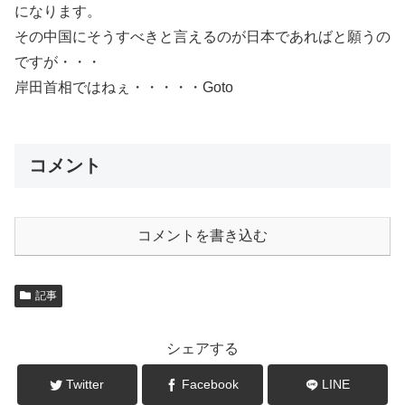
になります。
その中国にそうすべきと言えるのが日本であればと願うの
ですが・・・
岸田首相ではねぇ・・・・・Goto
コメント
コメントを書き込む
記事
シェアする
Twitter
Facebook
LINE