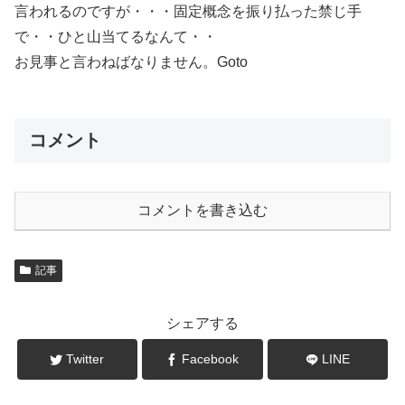
言われるのですが・・・固定概念を振り払った禁じ手
で・・ひと山当てるなんて・・
お見事と言わねばなりません。Goto
コメント
コメントを書き込む
記事
シェアする
Twitter
Facebook
LINE