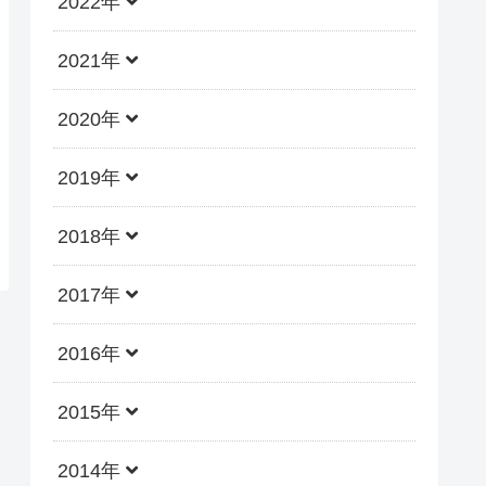
2022年
2021年
2020年
2019年
2018年
2017年
2016年
2015年
2014年