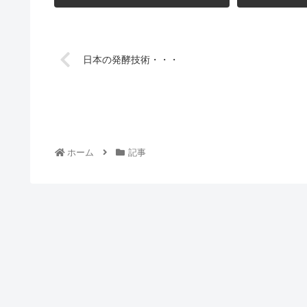
日本の発酵技術・・・
ホーム
記事