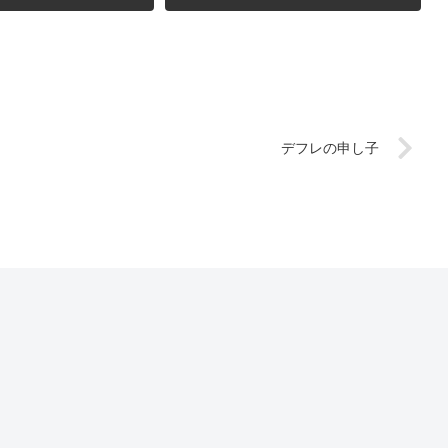
デフレの申し子