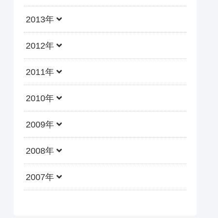
2013年
2012年
2011年
2010年
2009年
2008年
2007年