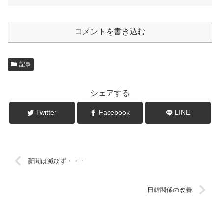
コメントを書き込む
記事
シェアする
Twitter
Facebook
LINE
新聞は滅びず・・・
日韓関係の改善