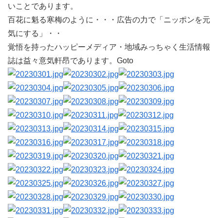
いことであります。
百花に魁る寒梅のように・・・広告の力で「ニッポンを元
気にする」・・
覚悟を持ったハッピーメディア・地域みっちゃく生活情報
誌は益々意気軒昂であります。Goto