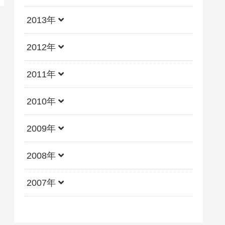
2013年
2012年
2011年
2010年
2009年
2008年
2007年