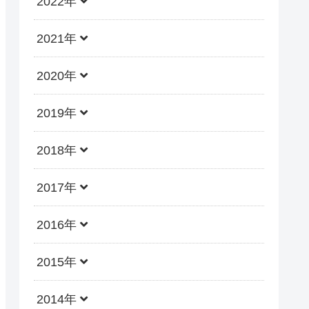
2022年
2021年
2020年
2019年
2018年
2017年
2016年
2015年
2014年