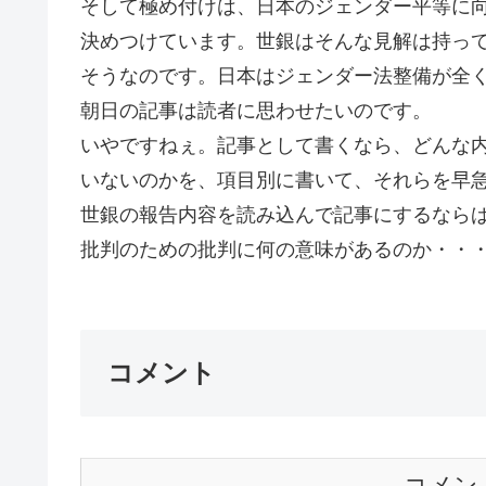
そして極め付けは、日本のジェンダー平等に
決めつけています。世銀はそんな見解は持っ
そうなのです。日本はジェンダー法整備が全
朝日の記事は読者に思わせたいのです。
いやですねぇ。記事として書くなら、どんな
いないのかを、項目別に書いて、それらを早
世銀の報告内容を読み込んで記事にするならば・・
批判のための批判に何の意味があるのか・・・と
コメント
コメン