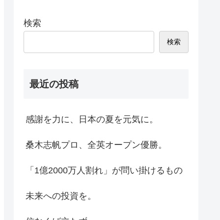
検索
検索
最近の投稿
感謝を力に、日本の夏を元気に。
桑木志帆プロ、全英オープン優勝。
「1億2000万人割れ」が問い掛けるもの
未来への投資を。