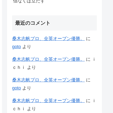
信なくば立たず
最近のコメント
桑木志帆プロ、全英オープン優勝。
に
goto
より
桑木志帆プロ、全英オープン優勝。
に
ｉ
ｃｈｉ
より
桑木志帆プロ、全英オープン優勝。
に
goto
より
桑木志帆プロ、全英オープン優勝。
に
ｉ
ｃｈｉ
より