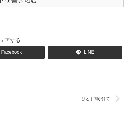
ェアする
Facebook
LINE
ひと手間かけて