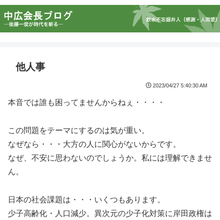
他人事
2023/04/27 5:40:30 AM
本音では誰も困ってませんからねぇ・・・・
この問題をテーマにするのは気が重い。
なぜなら・・・大方の人に関心がないからです。
なぜ、不安に思わないのでしょうか。私には理解できませ
ん。
日本の社会課題は・・・いくつもあります。
少子高齢化・人口減少。異次元の少子化対策に岸田政権は