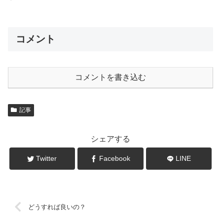
コメント
コメントを書き込む
記事
シェアする
Twitter
Facebook
LINE
どうすれば良いの？