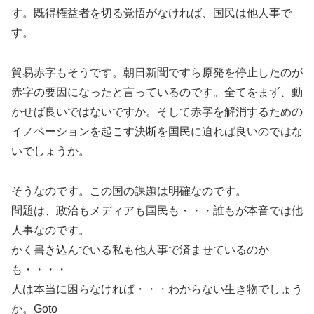
す。既得権益者を切る覚悟がなければ、国民は他人事で
す。
貿易赤字もそうです。朝日新聞ですら原発を停止したのが
赤字の要因になったと言っているのです。全てをまず、動
かせば良いではないですか。そして赤字を解消するための
イノベーションを起こす決断を国民に迫れば良いのではな
いでしょうか。
そうなのです。この国の課題は明確なのです。
問題は、政治もメディアも国民も・・・誰もが本音では他
人事なのです。
かく書き込んでいる私も他人事で済ませているのか
も・・・・
人は本当に困らなければ・・・わからない生き物でしょう
か。Goto