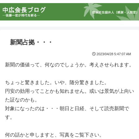
新聞占拠・・・
2023/04/28 5:47:07 AM
新聞の価値って、何なのでしょうか。考えさせられます。
ちょっと驚きました。いや、随分驚きました。
円安の効用ってことかも知れません。或いは景気が上向い
た証なのかも。
対象になったのは・・・朝日と日経、そして読売新聞で
す。
何の話かと申しますと、写真をご覧下さい。