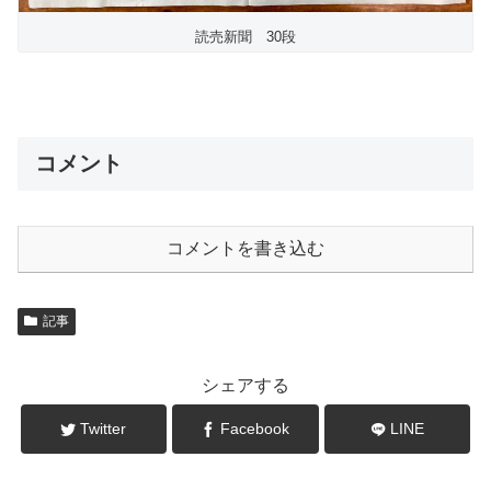
読売新聞 30段
コメント
コメントを書き込む
記事
シェアする
Twitter
Facebook
LINE