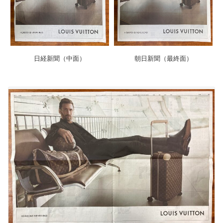
日経新聞（中面）
朝日新聞（最終面）