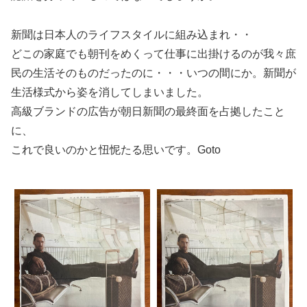
新聞は日本人のライフスタイルに組み込まれ・・
どこの家庭でも朝刊をめくって仕事に出掛けるのが我々庶
民の生活そのものだったのに・・・いつの間にか。新聞が
生活様式から姿を消してしまいました。
高級ブランドの広告が朝日新聞の最終面を占拠したこと
に、
これで良いのかと忸怩たる思いです。Goto