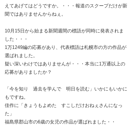
えてあげてはどうですか。・・・報道のスクープだけが新
聞ではありませんからねぇ。
10月15日から始まる新聞週間の標語が同時に発表されま
した・・・
1万1249編の応募があり、代表標語は札幌市の方の作品が
選ばれました。
疑い深いわけではありませんが・・・本当に1万通以上の
応募がありましたか？
「今を知り 過去を学んで 明日を読む」いかにもいかに
もですね。
佳作に「きょうもよめた すこしだけおねぇさんになっ
た」
福島県郡山市の6歳の女児の作品が選ばれました・・