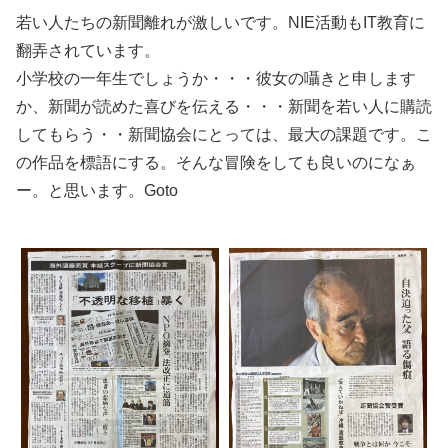
若い人たちの新聞離れが激しいです。NIE活動もIT教育に
翻弄されています。
小学校の一年生でしょうか・・・彼女の囁きと申します
か、新聞が読めた喜びを伝える・・・新聞を若い人に購読
してもらう・・新聞協会にとっては、最大の課題です。こ
の作品を標語にする。そんな冒険をしても良いのになぁ
ー。と思います。Goto