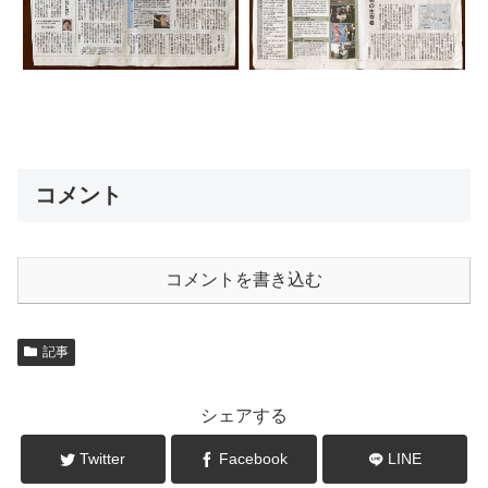
コメント
コメントを書き込む
記事
シェアする
Twitter
Facebook
LINE