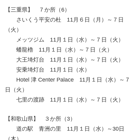
【三重県】 ７か所（6）
さいくう平安の杜 11月６日（月）～７日
（火）
メッツジム 11月１日（水）～７日（火）
蟠龍櫓 11月１日（水）～７日（火）
大王埼灯台 11月１日（水）～７日（火）
安乗埼灯台 11月１日（水）
Hotel 津 Center Palace 11月１日（水）～７
日（火）
七里の渡跡 11月１日（水）～７日（火）
【和歌山県】 ３か所（3）
道の駅 青洲の里 11月１日（水）～30日
（木）