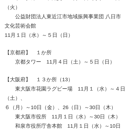
（火）
公益財団法人東近江市地域振興事業団 八日市
文化芸術会館
11月１日（水）～５日（日）
【京都府】 １か所
京都タワー 11月４日（土）～５日（日）
【大阪府】 １３か所（13）
東大阪市花園ラグビー場 11月１（水）～４日
（土）、
６（月）～10日（金）、26（日）～30日（木）
東大阪市役所 11月１日（水）～30日（木）
和泉市役所庁舎本館 11月１日（水）～10日