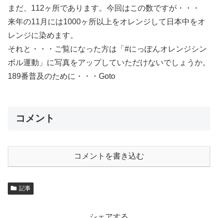
まだ、112ヶ所であります。今回はこの数ですが・・・
来年の11月には1000ヶ所以上をオレンジして日本中をオ
レンジに染めます。
それと・・・ご覧になった方は「#にっぽんオレンジシン
ボル運動」に写真をアップしていただけないでしょうか。
189番普及のために・・・Goto
コメント
コメントを書き込む
記事
シェアする