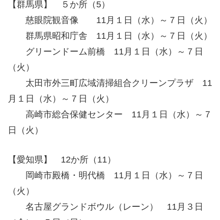
【群馬県】 ５か所（5）
慈眼院観音像 11月１日（水）～７日（火）
群馬県昭和庁舎 11月１日（水）～７日（火）
グリーンドーム前橋 11月１日（水）～７日
（火）
太田市外三町広域清掃組合クリーンプラザ 11
月１日（水）～７日（火）
高崎市総合保健センター 11月１日（水）～７
日（火）
【愛知県】 12か所（11）
岡崎市殿橋・明代橋 11月１日（水）～７日
（火）
名古屋グランドボウル（レーン） 11月３日