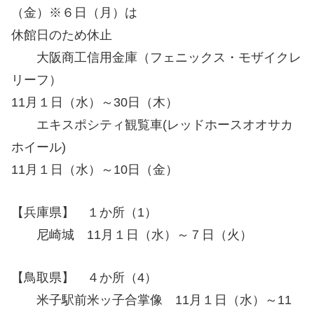
（金）※６日（月）は
休館日のため休止
大阪商工信用金庫（フェニックス・モザイクレ
リーフ）
11月１日（水）～30日（木）
エキスポシティ観覧車(レッドホースオオサカ
ホイール)
11月１日（水）～10日（金）
【兵庫県】 １か所（1）
尼崎城 11月１日（水）～７日（火）
【鳥取県】 ４か所（4）
米子駅前米ッ子合掌像 11月１日（水）～11