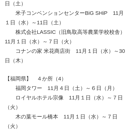
日（土）
米子コンベンションセンターBiG SHiP 11月
１日（水）～11日（土）
株式会社LASSIC（旧鳥取高等農業学校校舎）
11月１日（水）～７日（火）
コナンの家 米花商店街 11月１日（水）～30
日（木）
【福岡県】 ４か所（4）
福岡タワー 11月４日（土）～６日（月）
ロイヤルホテル宗像 11月１日（水）～７日
（火）
木の葉モール橋本 11月１日（水）～７日
（火）