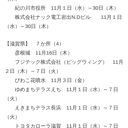
紀の川市役所 11月１日（水）～30日（木）
株式会社ナック電工岩出N.Dビル 11月１日
（水）～30日（木）
【滋賀県】 ７か所（4）
彦根城 11月16日（木）
フジテック株式会社（ビッグウィング） 11月
２日（木）～７日（火）
びわこ花噴水 11月３日（金）
ゆめまちテラスえち 11月１日（水）～７日
（火）
えきまちテラス長浜 11月１日（水）～７日
（火）
トヨタカローラ滋賀 11月１日（水）～７日