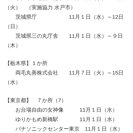
（火） （実施協力 水戸市）
茨城県庁 11月１日（水）～12日
（日）
茨城県三の丸庁舎 11月１日（水）～９日
（木）
【栃木県】１か所
両毛丸善株式会社 11月７日（火）～15日
（水）
【東京都】 ７か所（7）
お台場自由の女神像 11月１日（水）
ゆりかもめ新橋駅 11月１日（水）
パナソニックセンター東京 11月１日（水）