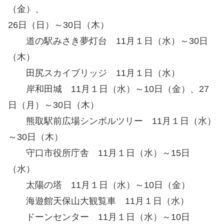
（金）、
26日（日）～30日（木）
道の駅みさき夢灯台 11月１日（水）～30日
（木）
田尻スカイブリッジ 11月１日（水）
岸和田城 11月１日（水）～10日（金）、27
日（月）～30日（木）
熊取駅前広場シンボルツリー 11月１日（水）
～30日（木）
守口市役所庁舎 11月１日（水）～15日
（水）
太陽の塔 11月１日（水）～10日（金）
海遊館天保山大観覧車 11月１日（水）
ドーンセンター 11月１日（水）～10日