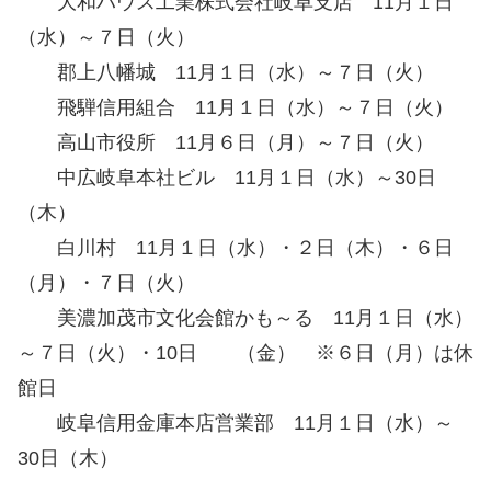
大和ハウス工業株式会社岐阜支店 11月１日
（水）～７日（火）
郡上八幡城 11月１日（水）～７日（火）
飛騨信用組合 11月１日（水）～７日（火）
高山市役所 11月６日（月）～７日（火）
中広岐阜本社ビル 11月１日（水）～30日
（木）
白川村 11月１日（水）・２日（木）・６日
（月）・７日（火）
美濃加茂市文化会館かも～る 11月１日（水）
～７日（火）・10日 （金） ※６日（月）は休
館日
岐阜信用金庫本店営業部 11月１日（水）～
30日（木）