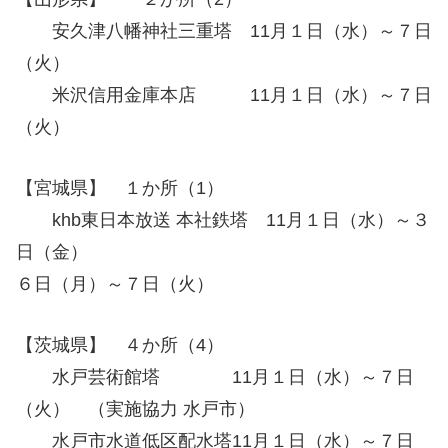
安久津八幡神社三重塔 11月１日（水）～７日
（火）
米沢信用金庫本店 11月１日（水）～７日
（火）
【宮城県】 １か所（1）
khb東日本放送 本社鉄塔 11月１日（水）～３
日（金）
６日（月）～７日（火）
【茨城県】 ４か所（4）
水戸芸術館塔 11月１日（水）～７日
（火） （実施協力 水戸市）
水戸市水道低区配水塔11月１日（水）～７日