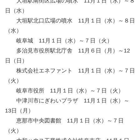
大垣駅南街区広場の噴水 11月１日（水）～８
日（水）
大垣駅北口広場の噴水 11月１日（水）～８日
（水）
岐阜城 11月１日（水）～７日（火）
多治見市役所駅北庁舎 11月６日（月）～12
日（日）
株式会社エネファント 11月１日（水）～７日
（火）
岐阜市役所 11月１日（水）～７日（火）
中津川市にぎわいプラザ 11月１日（水）～
13日（月）
恵那市中央図書館 11月１日（水）～７日
（火）