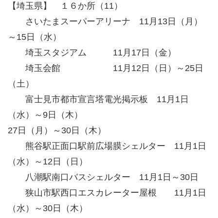
【埼玉県】 １６か所（11）
さいたまスーパーアリーナ 11月13日（月）
～15日（水）
埼玉スタジアム 11月17日（金）
埼玉会館 11月12日（日）～25日
（土）
富士見市都市宣言塔電光掲示板 11月1日
（水）～9日（木）
27日（月）～30日（木）
熊谷駅正面口駅前広場膜シェルター 11月1日
（水）～12日（日）
八潮駅南口バスシェルター 11月1日～30日
狭山市駅西口エスカレーター屋根 11月1日
（水）～30日（木）