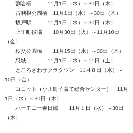
割岩橋 11月1日（水）～30日（木）
古利根公園橋 11月1日（水）～30日（木）
坂戸駅 11月1日（水）～30日（木）
上里町役場 10月30日（火）～11月10日
（金）
秩父公園橋 11月15日（水）～30日（木）
忍城 11月1日（水）～11日（土）
ところざわサクラタウン 11月８日（水）～
10日（金）
ココット（小川町子育て総合センター） 11月
1日（水）～30日（木）
ハーモニー春日部 11月１日（水）～30日
（木）