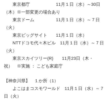
東京都庁 11月１日（水）～30日
（木）※一部変更の場合あり
東京ドーム 11月１日（水）～７日
（火）
東京ビッグサイト 11月１日（水）
NTTドコモ代々木ビル 11月１日（水）～７日
（火）
東京スカイツリー(R) 11月23日（木・
祝） ※実施 ： こども家庭庁
【神奈川県】 １か所（1）
よこはまコスモワールド 11月１日（水）～７
日（火）