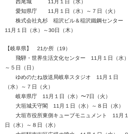
西尾城 11月１日（水）
愛知県庁 11月１日（水）～７日（火）
株式会社丸杉 稲沢ビル＆稲沢鐵鋼センター
11月１日（水）～30日（木）
【岐阜県】 21か所（19）
飛騨・世界生活文化センター 11月１日（水）
～５日（日）
ゆめのたね放送局岐阜スタジオ 11月１日
（水）～７日（火）
岐阜県庁 11月１日（水）〜7日（火）
大垣城天守閣 11月１日（水）～８日（水）
大垣市役所東側キューブモニュメント 11月１
日（水）～８日（水）