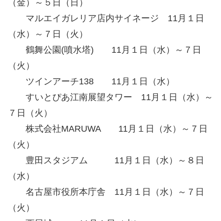
（金）～５日（日）
マルエイガレリア店内サイネージ 11月１日
（水）～７日（火）
鶴舞公園(噴水塔) 11月１日（水）～７日
（火）
ツインアーチ138 11月１日（水）
すいとぴあ江南展望タワー 11月１日（水）～
７日（火）
株式会社MARUWA 11月１日（水）～７日
（火）
豊田スタジアム 11月１日（水）～８日
（水）
名古屋市役所本庁舎 11月１日（水）～７日
（火）