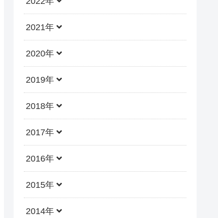
2022年
2021年
2020年
2019年
2018年
2017年
2016年
2015年
2014年