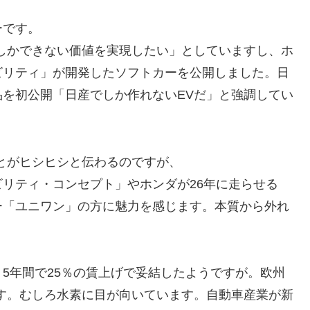
ーです。
しかできない価値を実現したい」としていますし、ホ
ビリティ」が開発したソフトカーを公開しました。日
を初公開「日産でしか作れないEVだ」と強調してい
とがヒシヒシと伝わるのですが、
リティ・コンセプト」やホンダが26年に走らせる
ー「ユニワン」の方に魅力を感じます。本質から外れ
5年間で25％の賃上げで妥結したようですが。欧州
す。むしろ水素に目が向いています。自動車産業が新