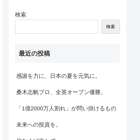
検索
検索
最近の投稿
感謝を力に、日本の夏を元気に。
桑木志帆プロ、全英オープン優勝。
「1億2000万人割れ」が問い掛けるもの
未来への投資を。