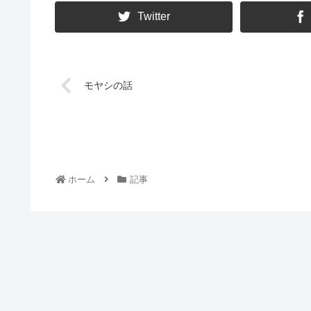
Twitter
モヤシの話
ホーム
記事