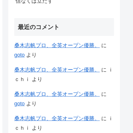
信なくば立たず
最近のコメント
桑木志帆プロ、全英オープン優勝。
に
goto
より
桑木志帆プロ、全英オープン優勝。
に
ｉ
ｃｈｉ
より
桑木志帆プロ、全英オープン優勝。
に
goto
より
桑木志帆プロ、全英オープン優勝。
に
ｉ
ｃｈｉ
より