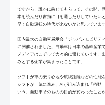
ですから、誰かに乗せてもらって、その間、
本を読んだり書類に目を通したりしていたい
早く自動運転の時代が来ないかと思っていま
国内最大の自動車展示会「ジャパンモビリティ
に開催されました。自動車は日本の基幹産業
メディアはこぞって大々的に報じています。
みとする企業が集まったことです、
ソフトが車の乗り心地や航続距離などの性能を
シフトが一気に進み、AIが組み込まれ「移動
いう、自動車そのものの目的が変わったこと