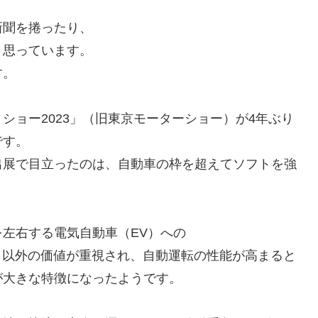
新聞を捲ったり、
と思っています。
す。
ショー2023」（旧東京モーターショー）が4年ぶり
です。
出展で目立ったのは、自動車の枠を超えてソフトを強
左右する電気自動車（EV）への
」以外の価値が重視され、自動運転の性能が高まると
が大きな特徴になったようです。