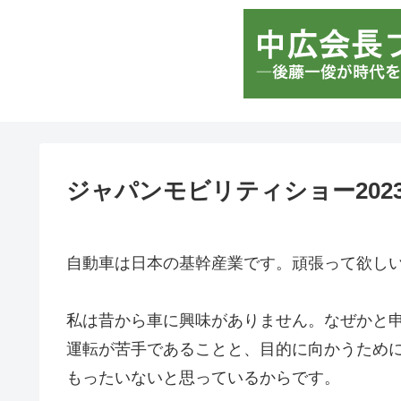
ジャパンモビリティショー202
自動車は日本の基幹産業です。頑張って欲し
私は昔から車に興味がありません。なぜかと
運転が苦手であることと、目的に向かうため
もったいないと思っているからです。