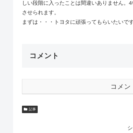
しい段階に入ったことは間違いありません。
させられます。
まずは・・・トヨタに頑張ってもらいたいですね
コメント
コメン
記事
シ