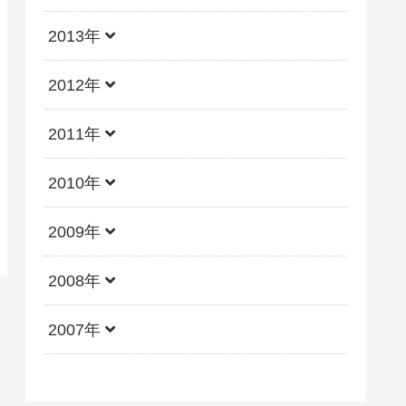
2013年
2012年
2011年
2010年
2009年
2008年
2007年