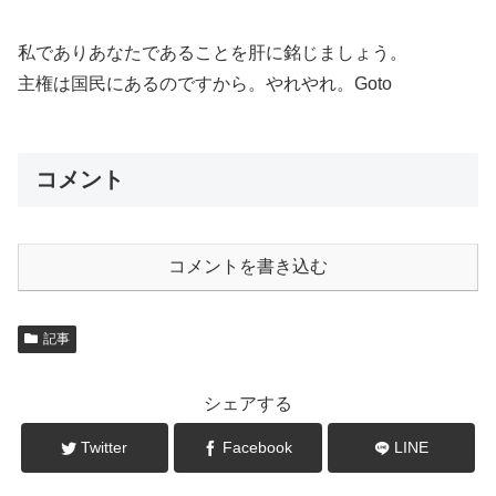
私でありあなたであることを肝に銘じましょう。
主権は国民にあるのですから。やれやれ。Goto
コメント
コメントを書き込む
記事
シェアする
Twitter
Facebook
LINE