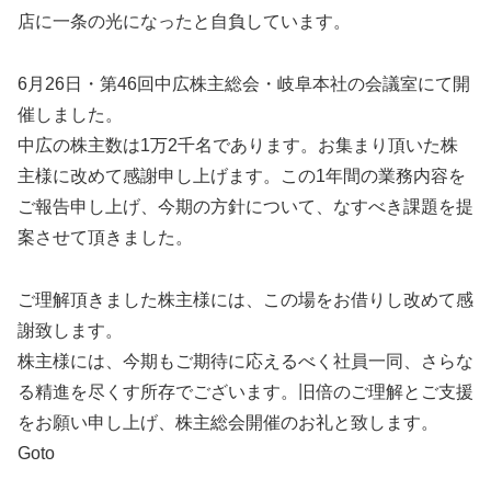
店に一条の光になったと自負しています。
6月26日・第46回中広株主総会・岐阜本社の会議室にて開
催しました。
中広の株主数は1万2千名であります。お集まり頂いた株
主様に改めて感謝申し上げます。この1年間の業務内容を
ご報告申し上げ、今期の方針について、なすべき課題を提
案させて頂きました。
ご理解頂きました株主様には、この場をお借りし改めて感
謝致します。
株主様には、今期もご期待に応えるべく社員一同、さらな
る精進を尽くす所存でございます。旧倍のご理解とご支援
をお願い申し上げ、株主総会開催のお礼と致します。
Goto