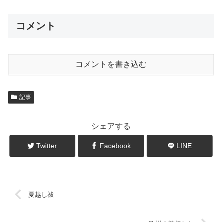
コメント
コメントを書き込む
記事
シェアする
Twitter
Facebook
LINE
夏越し祓