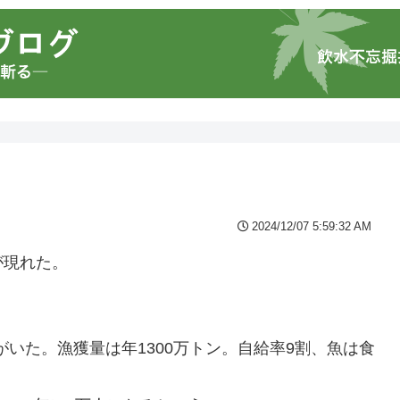
2024/12/07 5:59:32 AM
が現れた。
。
がいた。漁獲量は年1300万トン。自給率9割、魚は食