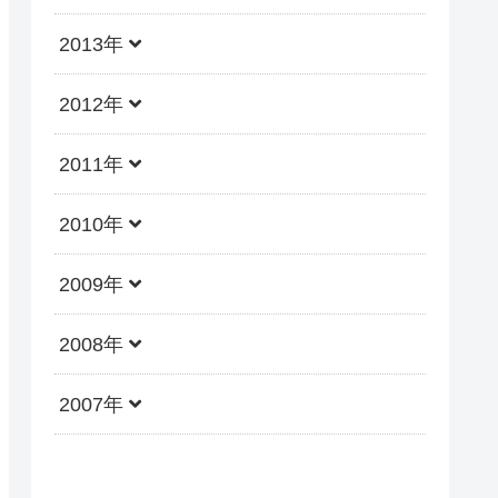
2013年
2012年
2011年
2010年
2009年
2008年
2007年