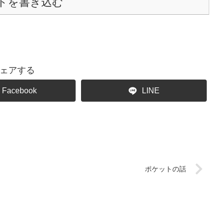
トを書き込む
ェアする
Facebook
LINE
ポケットの話