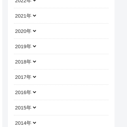
2022年
2021年
2020年
2019年
2018年
2017年
2016年
2015年
2014年