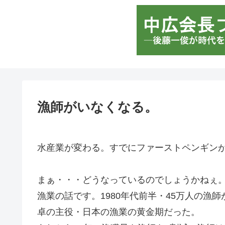
漁師がいなくなる。
水産業が変わる。すでにファーストペンギン
まぁ・・・どうなっているのでしょうかねぇ
漁業の話です。1980年代前半・45万人の漁師
卓の主役・日本の漁業の黄金期だった。