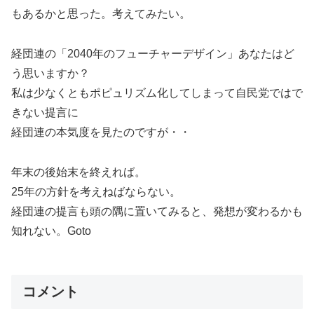
もあるかと思った。考えてみたい。
経団連の「2040年のフューチャーデザイン」あなたはど
う思いますか？
私は少なくともポピュリズム化してしまって自民党ではで
きない提言に
経団連の本気度を見たのですが・・
年末の後始末を終えれば。
25年の方針を考えねばならない。
経団連の提言も頭の隅に置いてみると、発想が変わるかも
知れない。Goto
コメント