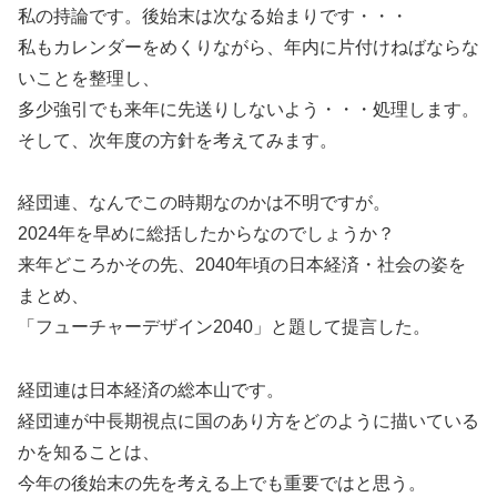
私の持論です。後始末は次なる始まりです・・・
私もカレンダーをめくりながら、年内に片付けねばならな
いことを整理し、
多少強引でも来年に先送りしないよう・・・処理します。
そして、次年度の方針を考えてみます。
経団連、なんでこの時期なのかは不明ですが。
2024年を早めに総括したからなのでしょうか？
来年どころかその先、2040年頃の日本経済・社会の姿を
まとめ、
「フューチャーデザイン2040」と題して提言した。
経団連は日本経済の総本山です。
経団連が中長期視点に国のあり方をどのように描いている
かを知ることは、
今年の後始末の先を考える上でも重要ではと思う。