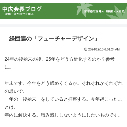
経団連の「フューチャーデザイン」
2024/12/15 6:01:24 AM
24年の後始末の後、25年をどう方針化するのか？参考
に。
年末です。今年をどう締めくくるか。それぞれがそれぞれ
の思いで、
一年の「後始末」をしていると拝察する。今年起こったこ
とは、
年内に解決する。積み残ししないようにしたいものです。