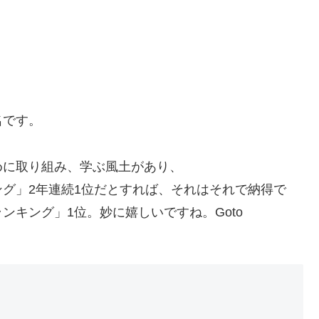
り
名です。
めに取り組み、学ぶ風土があり、
グ」2年連続1位だとすれば、それはそれで納得で
ンキング」1位。妙に嬉しいですね。Goto