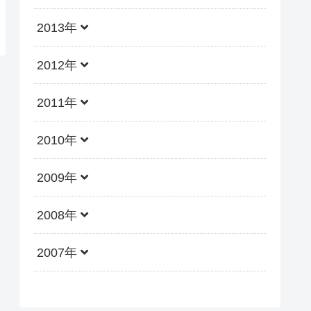
2013年
2012年
2011年
2010年
2009年
2008年
2007年