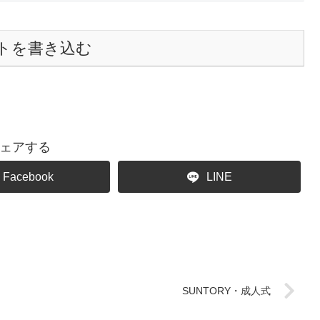
トを書き込む
ェアする
Facebook
LINE
SUNTORY・成人式