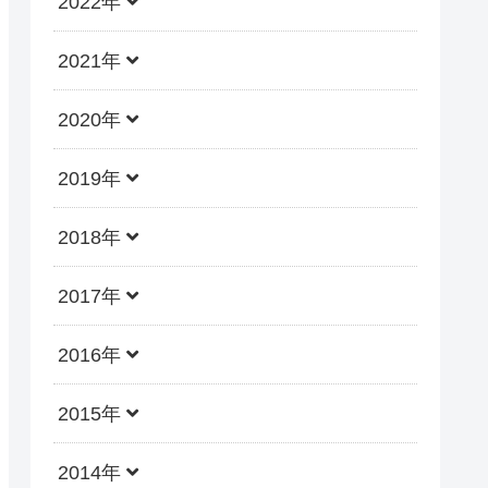
2022年
2021年
2020年
2019年
2018年
2017年
2016年
2015年
2014年