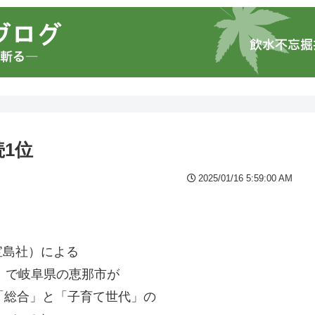
1位
2025/01/16 5:59:00 AM
宝島社）による
」で岐阜県の恵那市が
「総合」と「子育て世代」の