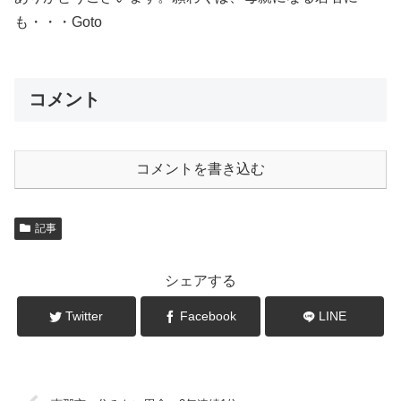
も・・・Goto
コメント
コメントを書き込む
記事
シェアする
Twitter
Facebook
LINE