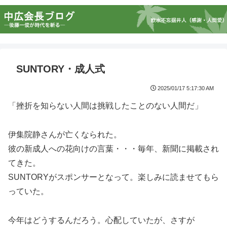
SUNTORY・成人式
2025/01/17 5:17:30 AM
「挫折を知らない人間は挑戦したことのない人間だ」
伊集院静さんが亡くなられた。
彼の新成人への花向けの言葉・・・毎年、新聞に掲載され
てきた。
SUNTORYがスポンサーとなって。楽しみに読ませてもら
っていた。
今年はどうするんだろう。心配していたが、さすが