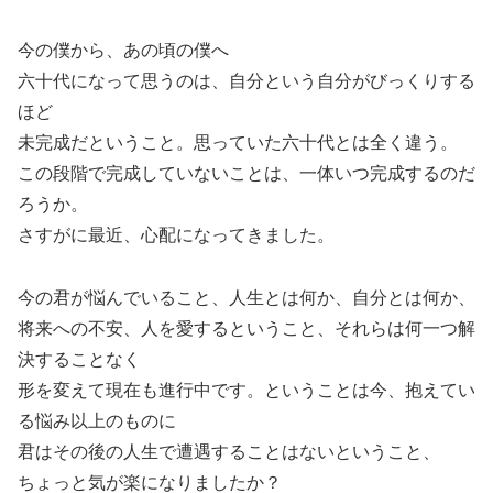
今の僕から、あの頃の僕へ
六十代になって思うのは、自分という自分がびっくりする
ほど
未完成だということ。思っていた六十代とは全く違う。
この段階で完成していないことは、一体いつ完成するのだ
ろうか。
さすがに最近、心配になってきました。
今の君が悩んでいること、人生とは何か、自分とは何か、
将来への不安、人を愛するということ、それらは何一つ解
決することなく
形を変えて現在も進行中です。ということは今、抱えてい
る悩み以上のものに
君はその後の人生で遭遇することはないということ、
ちょっと気が楽になりましたか？