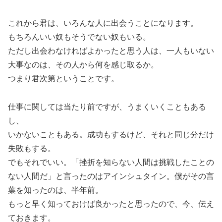
これから君は、いろんな人に出会うことになります。
もちろんいい奴もそうでない奴もいる。
ただし出会わなければよかったと思う人は、一人もいない
大事なのは、その人から何を感じ取るか。
つまり君次第ということです。
仕事に関しては当たり前ですが、うまくいくこともある
し、
いかないこともある。成功もするけど、それと同じ分だけ
失敗もする。
でもそれでいい。「挫折を知らない人間は挑戦したことの
ない人間だ」と言ったのはアインシュタイン。僕がその言
葉を知ったのは、半年前。
もっと早く知っておけば良かったと思ったので、今、伝え
ておきます。