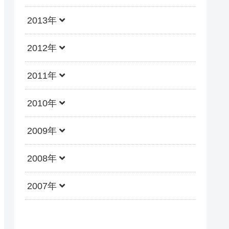
2013年
2012年
2011年
2010年
2009年
2008年
2007年