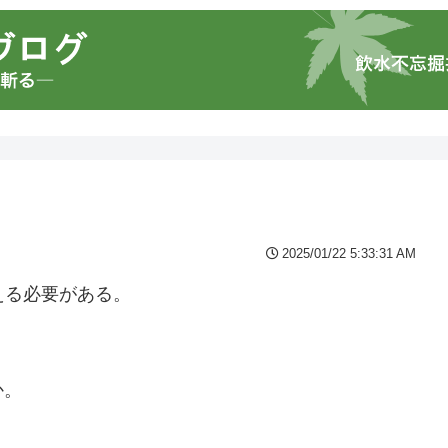
2025/01/22 5:33:31 AM
える必要がある。
か。