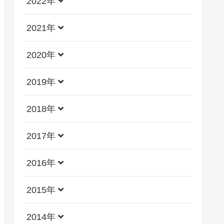
2022年
2021年
2020年
2019年
2018年
2017年
2016年
2015年
2014年