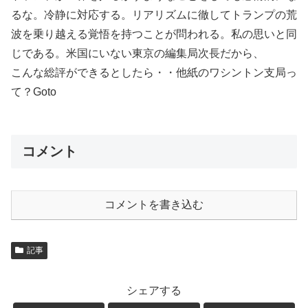
るな。冷静に対応する。リアリズムに徹してトランプの荒
波を乗り越える覚悟を持つことが問われる。私の思いと同
じである。米国にいない東京の編集局次長だから、
こんな総評ができるとしたら・・他紙のワシントン支局っ
て？Goto
コメント
コメントを書き込む
記事
シェアする