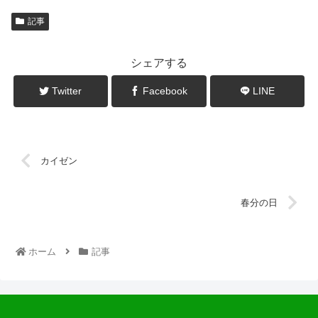
記事
シェアする
Twitter
Facebook
LINE
カイゼン
春分の日
ホーム
記事