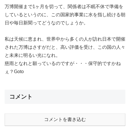
万博開催まで1ヶ月を切って、関係者は不眠不休で準備を
しているというのに、この国家的事業に水を指し続ける朝
日や毎日新聞ってどうなのでしょうか。
私は天候に恵まれ、世界中から多くの人が訪れ日本で開催
された万博はさすがだと、高い評価を受け、この国の人々
と未来に明るい光になれ。
慈雨となれと願っているのですが・・・保守的ですかね
ぇ？Goto
コメント
コメントを書き込む