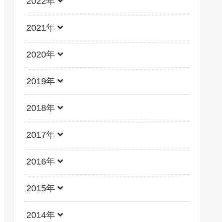
2022年
2021年
2020年
2019年
2018年
2017年
2016年
2015年
2014年