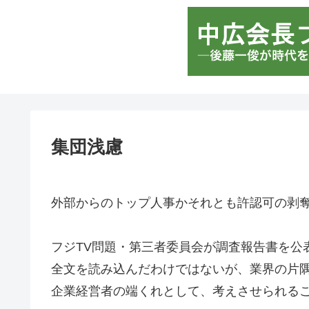
集団浅慮
外部からのトップ人事かそれとも許認可の剥
フジTV問題・第三者委員会が調査報告書を公
全文を読み込んだわけではないが、業界の片
企業経営者の端くれとして、考えさせられる