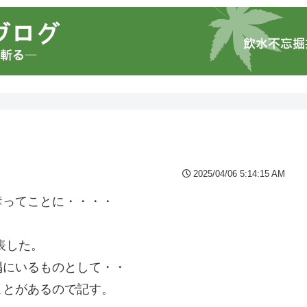
2025/04/06 5:14:15 AM
奪ってことに・・・・
表した。
隅にいるものとして・・
ことがあるので記す。