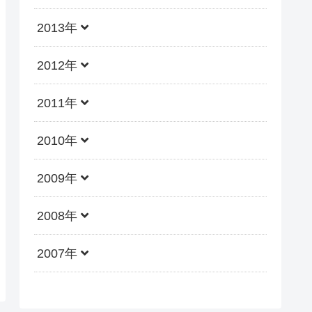
2013年
2012年
2011年
2010年
2009年
2008年
2007年