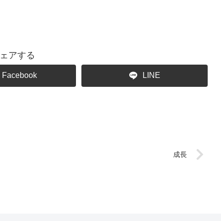
ェアする
Facebook
LINE
成長