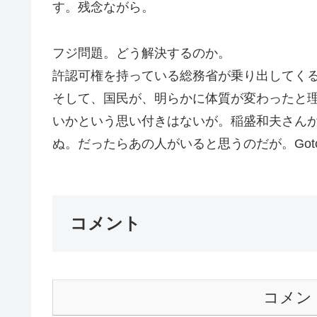
す。残念ながら。
フジ問題。どう解決するのか。
許認可権を持っている総務省が乗り出してく
そして、国民が、明らかに体質が変わったと
いかという思い付きはないが。稲盛和夫さん
ぬ。だったらあの人がいると思うのだが。Got
コメント
コメン