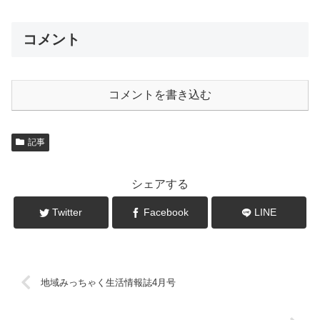
コメント
コメントを書き込む
記事
シェアする
Twitter
Facebook
LINE
地域みっちゃく生活情報誌4月号