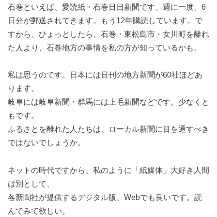
石巻といえば、愛読紙・石巻日日新聞です。週に一度、6
日分が郵送されてきます。もう12年購読しています。で
すから、ひょっとしたら、石巻・東松島市・女川町を離れ
た人より、石巻地方の事情を私の方が知っているかも。
私は思うのです。日本には日刊の地方新聞が60社ほどあ
ります。
岐阜には岐阜新聞・群馬には上毛新聞などです。少なくと
もです。
ふるさとを離れた人たちは、ローカル新聞に目を通すべき
ではないでしょうか。
ネットの時代ですから、私のように「紙媒体」大好き人間
は別として、
各新聞社が提供するデジタル版、Webでも良いです。読
んでみて欲しい。