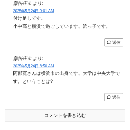
藤掛庄市
より:
2025年5月24日 9:01 AM
付け足しです。
小中高と横浜で過ごしています。浜っ子です。
返信
藤掛庄市
より:
2025年5月24日 8:50 AM
阿部寛さんは横浜市の出身です。大学は中央大学で
す。ということは?
返信
コメントを書き込む