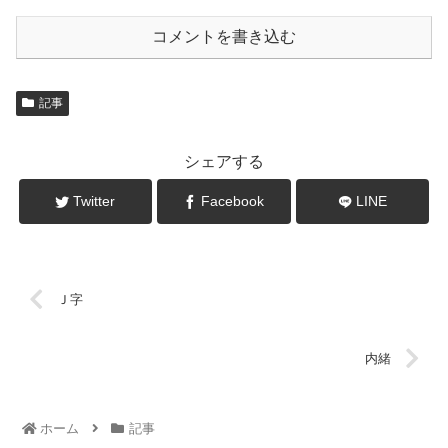
コメントを書き込む
記事
シェアする
Twitter
Facebook
LINE
Ｊ字
内緒
ホーム
記事