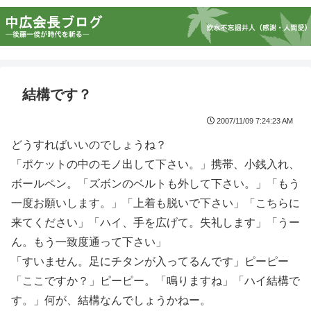
結構です？
2007/11/09 7:24:23 AM
どうすればいいのでしょうね？
「ポケットの中のモノ出して下さい。」携帯、小銭入れ、
ボールペン。「ズボンのベルトも外して下さい。」「もう
一度お願いします。」「上着も脱いで下さい」「こちらに
来てください」「ハイ、手を広げて。失礼します」「うー
ん。もう一致度通って下さい」
「すいません。足にチタンが入ってるんです」ピーピー
「ここですか？」ピーピー。「鳴りますね」「ハイ結構で
す。」何が、結構なんでしょうかねー。