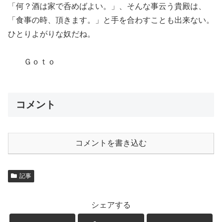
「何？酒は家で呑めばよい。」、そんな事云う貴殿は、
「食事の時、頂きます。」と手を合わすことも出来ない。
ひとりよがりな奴だね。
Ｇｏｔｏ
コメント
コメントを書き込む
記事
シェアする