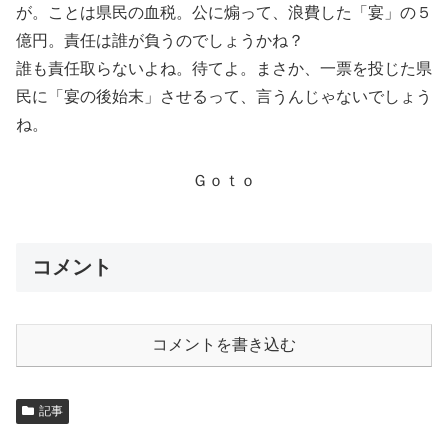
が。ことは県民の血税。公に煽って、浪費した「宴」の５
億円。責任は誰が負うのでしょうかね？
誰も責任取らないよね。待てよ。まさか、一票を投じた県
民に「宴の後始末」させるって、言うんじゃないでしょう
ね。
Ｇｏｔｏ
コメント
コメントを書き込む
記事