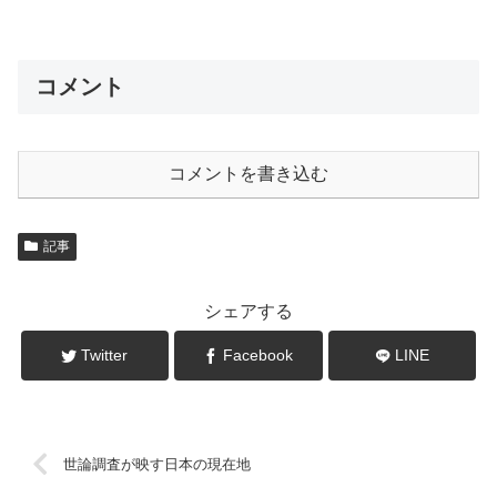
コメント
コメントを書き込む
記事
シェアする
Twitter
Facebook
LINE
世論調査が映す日本の現在地